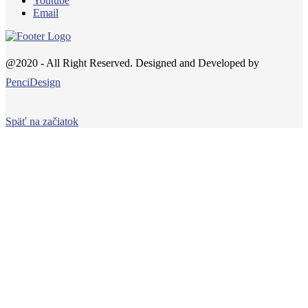
Youtube
Email
@2020 - All Right Reserved. Designed and Developed by
PenciDesign
Späť na začiatok