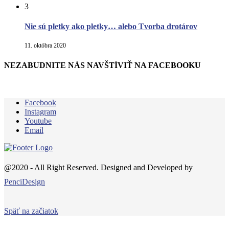
3
Nie sú pletky ako pletky… alebo Tvorba drotárov
11. októbra 2020
NEZABUDNITE NÁS NAVŠTÍVIŤ NA FACEBOOKU
Facebook
Instagram
Youtube
Email
@2020 - All Right Reserved. Designed and Developed by
PenciDesign
Späť na začiatok