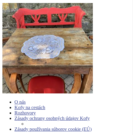
O nás
Kofy na cestách
Rozhovory
Zásady ochrany osobných údajov Kofy
Zásady používania súborov cookie (EÚ)